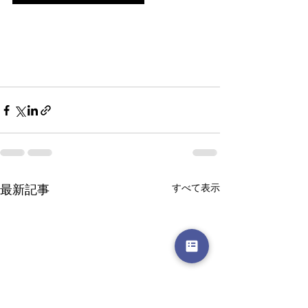
すべて表示
最新記事