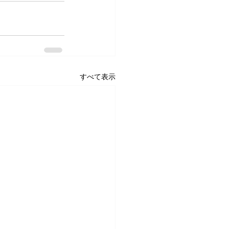
すべて表示