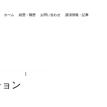
ホーム
経歴・職歴
お問い合わせ
講演情報・記事
ション