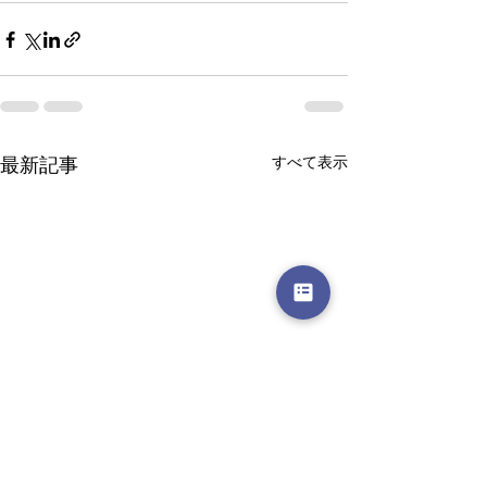
すべて表示
最新記事